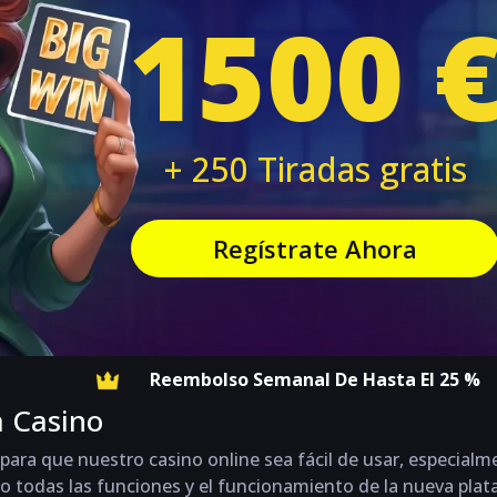
1500 
+ 250 Tiradas gratis
Regístrate Ahora
Reembolso Semanal De Hasta El 25 %
 Casino
ara que nuestro casino online sea fácil de usar, especial
o todas las funciones y el funcionamiento de la nueva plata