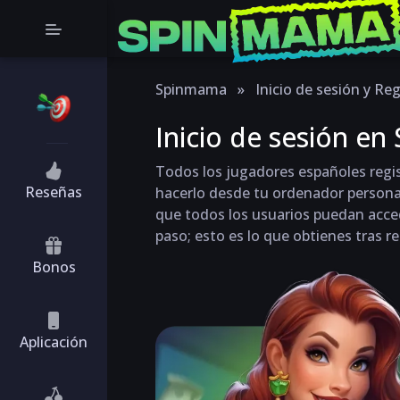
Spinmama
»
Inicio de sesión y Reg
Inicio de sesión e
Todos los jugadores españoles regis
Reseñas
hacerlo desde tu ordenador personal
que todos los usuarios puedan accede
paso; esto es lo que obtienes tras r
Bonos
Aplicación