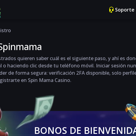
Soporte 
istro
n Spinmama
trados quieren saber cuál es el siguiente paso, y ahí es d
 o haciendo clic desde tu teléfono móvil. Iniciar sesión nu
r de forma segura: verificación 2FA disponible, solo perfil
egistrarte en Spin Mama Casino.
BONOS DE BIENVENID