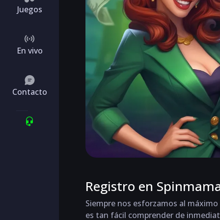
Juegos
En vivo
Contacto
Registro en Spinmama
Siempre nos esforzamos al máximo p
es tan fácil comprender de inmediat