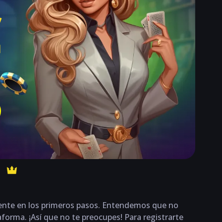
€
mente en los primeros pasos. Entendemos que no
forma. ¡Así que no te preocupes! Para registrarte