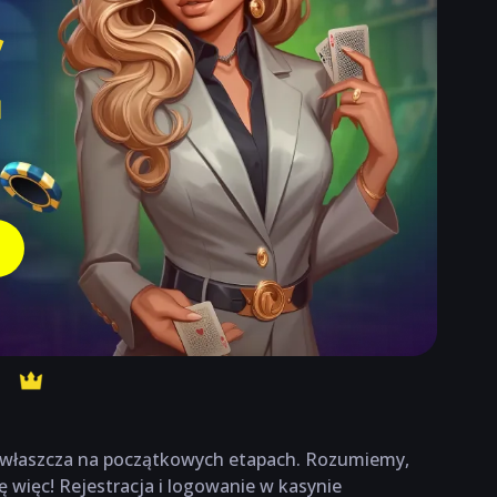
€
 zwłaszcza na początkowych etapach. Rozumiemy,
ę więc! Rejestracja i logowanie w kasynie