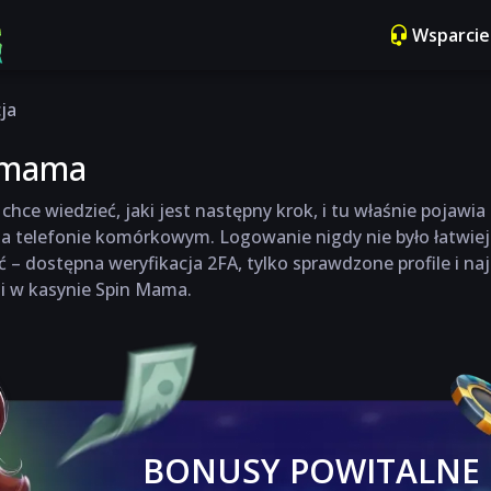
Wsparcie
ja
nmama
 chce wiedzieć, jaki jest następny krok, i tu właśnie pojaw
na telefonie komórkowym. Logowanie nigdy nie było łatwiej
ć – dostępna weryfikacja 2FA, tylko sprawdzone profile i 
ji w kasynie Spin Mama.
BONUSY POWITALNE